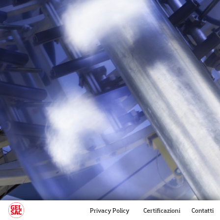
Privacy Policy
Certificazioni
Contatti